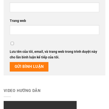
Trang web
Lưu tên của tôi, email, và trang web trong trình duyệt này
cho lần bình luận kế tiếp của tôi.
VIDEO HƯỚNG DẪN