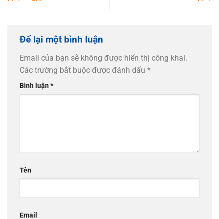
Để lại một bình luận
Email của bạn sẽ không được hiển thị công khai.
Các trường bắt buộc được đánh dấu
*
Bình luận
*
Tên
Email