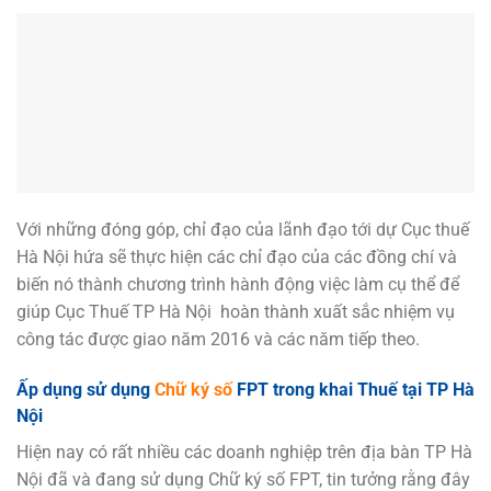
Với những đóng góp, chỉ đạo của lãnh đạo tới dự Cục thuế
Hà Nội hứa sẽ thực hiện các chỉ đạo của các đồng chí và
biến nó thành chương trình hành động việc làm cụ thể để
giúp Cục Thuế TP Hà Nội hoàn thành xuất sắc nhiệm vụ
công tác được giao năm 2016 và các năm tiếp theo.
Ấp dụng sử dụng
Chữ ký số
FPT trong khai Thuế tại TP Hà
Nội
Hiện nay có rất nhiều các doanh nghiệp trên địa bàn TP Hà
Nội đã và đang sử dụng Chữ ký số FPT, tin tưởng rằng đây