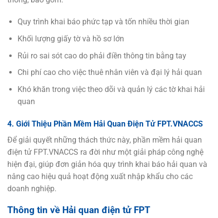
Quy trình khai báo phức tạp và tốn nhiều thời gian
Khối lượng giấy tờ và hồ sơ lớn
Rủi ro sai sót cao do phải điền thông tin bằng tay
Chi phí cao cho việc thuê nhân viên và đại lý hải quan
Khó khăn trong việc theo dõi và quản lý các tờ khai hải
quan
4. Giới Thiệu Phần Mềm Hải Quan Điện Tử FPT.VNACCS
Để giải quyết những thách thức này, phần mềm hải quan
điện tử FPT.VNACCS ra đời như một giải pháp công nghệ
hiện đại, giúp đơn giản hóa quy trình khai báo hải quan và
nâng cao hiệu quả hoạt động xuất nhập khẩu cho các
doanh nghiệp.
Thông tin về Hải quan điện tử FPT