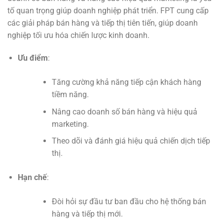
tố quan trọng giúp doanh nghiệp phát triển. FPT cung cấp
các giải pháp bán hàng và tiếp thị tiên tiến, giúp doanh
nghiệp tối ưu hóa chiến lược kinh doanh.
Ưu điểm
:
Tăng cường khả năng tiếp cận khách hàng
tiềm năng.
Nâng cao doanh số bán hàng và hiệu quả
marketing.
Theo dõi và đánh giá hiệu quả chiến dịch tiếp
thị.
Hạn chế
:
Đòi hỏi sự đầu tư ban đầu cho hệ thống bán
hàng và tiếp thị mới.