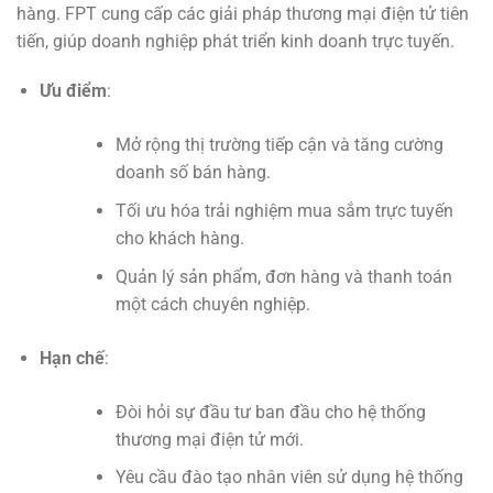
hàng. FPT cung cấp các giải pháp thương mại điện tử tiên
tiến, giúp doanh nghiệp phát triển kinh doanh trực tuyến.
Ưu điểm
:
Mở rộng thị trường tiếp cận và tăng cường
doanh số bán hàng.
Tối ưu hóa trải nghiệm mua sắm trực tuyến
cho khách hàng.
Quản lý sản phẩm, đơn hàng và thanh toán
một cách chuyên nghiệp.
Hạn chế
:
Đòi hỏi sự đầu tư ban đầu cho hệ thống
thương mại điện tử mới.
Yêu cầu đào tạo nhân viên sử dụng hệ thống