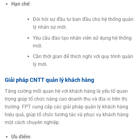
Hạn chế
:
Đòi hỏi sự đầu tư ban đầu cho hệ thống quản
lý nhân sự mới.
Yêu cầu đào tạo nhân viên sử dụng hệ thống
mới.
Cần thời gian để thích nghi với quy trình quản
lý mới.
Giải pháp CNTT quản lý khách hàng
Tăng cường mối quan hệ với khách hàng là yếu tố quan
trọng giúp tổ chức nâng cao doanh thu và địa vị trên thị
trường. FPT cung cấp các giải pháp quản lý khách hàng
hiệu quả, giúp tổ chức tương tác và phục vụ khách hàng
một cách chuyên nghiệp.
Ưu điểm
: