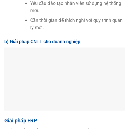
Yêu cầu đào tạo nhân viên sử dụng hệ thống
mới.
Cần thời gian để thích nghi với quy trình quản
lý mới.
b) Giải pháp CNTT cho doanh nghiệp
Giải pháp ERP