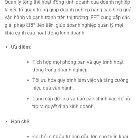
Quản lý tổng thể hoạt động kinh doanh của doanh nghiệp
là yếu tố quan trọng giúp doanh nghiệp nâng cao hiệu quả
vận hành và cạnh tranh trên thị trường. FPT cung cấp các
giải pháp ERP tiên tiến, giúp doanh nghiệp quản lý mọi
khía cạnh của hoạt động kinh doanh.
Ưu điểm
:
Tích hợp mọi phòng ban và quy trình hoạt
động trong doanh nghiệp.
Tối ưu hóa quy trình làm việc và tăng cường
hiệu quả vận hành.
Cung cấp dữ liệu và báo cáo chính xác để hỗ
trợ ra quyết định kinh doanh.
Hạn chế
:
Đòi hỏi sự đầu tư ban đầu lớn cho triển khai