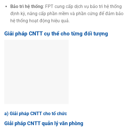
Bảo trì hệ thống
: FPT cung cấp dịch vụ bảo trì hệ thống
định kỳ, nâng cấp phần mềm và phần cứng để đảm bảo
hệ thống hoạt động hiệu quả.
Giải pháp CNTT cụ thể cho từng đối tượng
a) Giải pháp CNTT cho tổ chức
Giải pháp CNTT quản lý văn phòng