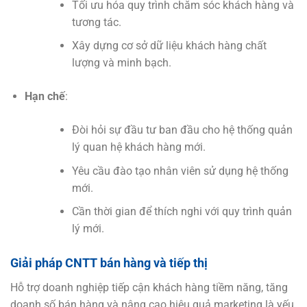
Tối ưu hóa quy trình chăm sóc khách hàng và
tương tác.
Xây dựng cơ sở dữ liệu khách hàng chất
lượng và minh bạch.
Hạn chế
:
Đòi hỏi sự đầu tư ban đầu cho hệ thống quản
lý quan hệ khách hàng mới.
Yêu cầu đào tạo nhân viên sử dụng hệ thống
mới.
Cần thời gian để thích nghi với quy trình quản
lý mới.
Giải pháp CNTT bán hàng và tiếp thị
Hỗ trợ doanh nghiệp tiếp cận khách hàng tiềm năng, tăng
doanh số bán hàng và nâng cao hiệu quả marketing là yếu