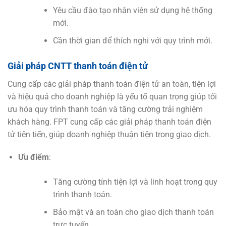
Yêu cầu đào tạo nhân viên sử dụng hệ thống
mới.
Cần thời gian để thích nghi với quy trình mới.
Giải pháp CNTT thanh toán điện tử
Cung cấp các giải pháp thanh toán điện tử an toàn, tiện lợi
và hiệu quả cho doanh nghiệp là yếu tố quan trọng giúp tối
ưu hóa quy trình thanh toán và tăng cường trải nghiệm
khách hàng. FPT cung cấp các giải pháp thanh toán điện
tử tiên tiến, giúp doanh nghiệp thuận tiện trong giao dịch.
Ưu điểm
:
Tăng cường tính tiện lợi và linh hoạt trong quy
trình thanh toán.
Bảo mật và an toàn cho giao dịch thanh toán
trực tuyến.