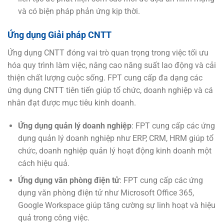
và có biện pháp phản ứng kịp thời.
Ứng dụng Giải pháp CNTT
Ứng dụng CNTT đóng vai trò quan trọng trong việc tối ưu
hóa quy trình làm việc, nâng cao năng suất lao động và cải
thiện chất lượng cuộc sống. FPT cung cấp đa dạng các
ứng dụng CNTT tiên tiến giúp tổ chức, doanh nghiệp và cá
nhân đạt được mục tiêu kinh doanh.
Ứng dụng quản lý doanh nghiệp
: FPT cung cấp các ứng
dụng quản lý doanh nghiệp như ERP, CRM, HRM giúp tổ
chức, doanh nghiệp quản lý hoạt động kinh doanh một
cách hiệu quả.
Ứng dụng văn phòng điện tử
: FPT cung cấp các ứng
dụng văn phòng điện tử như Microsoft Office 365,
Google Workspace giúp tăng cường sự linh hoạt và hiệu
quả trong công việc.