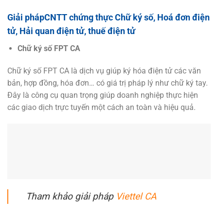
Giải phápCNTT chứng thực Chữ ký số, Hoá đơn điện
tử, Hải quan điện tử, thuế điện tử
Chữ ký số FPT CA
Chữ ký số FPT CA là dịch vụ giúp ký hóa điện tử các văn
bản, hợp đồng, hóa đơn… có giá trị pháp lý như chữ ký tay.
Đây là công cụ quan trọng giúp doanh nghiệp thực hiện
các giao dịch trực tuyến một cách an toàn và hiệu quả.
Tham khảo giải pháp
Viettel CA