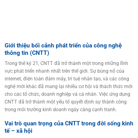
Giới thiệu bối cảnh phát triển của công nghệ
thông tin (CNTT)
Trong thế kỷ 21, CNTT đã trở thành một trong những lĩnh
vực phát triển nhanh nhất trên thế giới. Sự bùng nổ của
internet, điện toán đám mây, trí tuệ nhân tạo, và các công
nghệ mới khác đã mang lại nhiều cơ hội và thách thức mới
cho các tổ chức, doanh nghiệp và cá nhân. Việc ứng dụng
CNTT đã trở thành một yếu tố quyết định sự thành công
trong môi trường kinh doanh ngày càng cạnh tranh.
Vai trò quan trọng của CNTT trong đời sống kinh
tế – xã hội