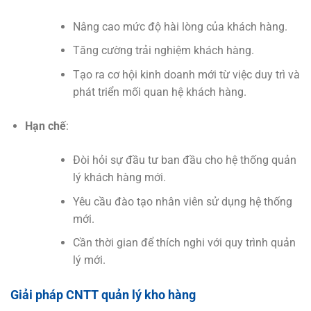
Nâng cao mức độ hài lòng của khách hàng.
Tăng cường trải nghiệm khách hàng.
Tạo ra cơ hội kinh doanh mới từ việc duy trì và
phát triển mối quan hệ khách hàng.
Hạn chế
:
Đòi hỏi sự đầu tư ban đầu cho hệ thống quản
lý khách hàng mới.
Yêu cầu đào tạo nhân viên sử dụng hệ thống
mới.
Cần thời gian để thích nghi với quy trình quản
lý mới.
Giải pháp CNTT quản lý kho hàng