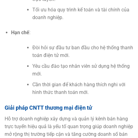
Tối ưu hóa quy trình kế toán và tài chính của
doanh nghiệp.
Hạn chế
:
Đòi hỏi sự đầu tư ban đầu cho hệ thống thanh
toán điện tử mới.
Yêu cầu đào tạo nhân viên sử dụng hệ thống
mới.
Cần thời gian để khách hàng thích nghi với
hình thức thanh toán mới.
Giải pháp CNTT thương mại điện tử
Hỗ trợ doanh nghiệp xây dựng và quản lý kênh bán hàng
trực tuyến hiệu quả là yếu tố quan trọng giúp doanh nghiệp
mở rộng thị trường tiếp cận và tăng cường doanh số bán