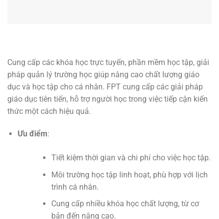
Cung cấp các khóa học trực tuyến, phần mềm học tập, giải
pháp quản lý trường học giúp nâng cao chất lượng giáo
dục và học tập cho cá nhân. FPT cung cấp các giải pháp
giáo dục tiên tiến, hỗ trợ người học trong việc tiếp cận kiến
thức một cách hiệu quả.
Ưu điểm
:
Tiết kiệm thời gian và chi phí cho việc học tập.
Môi trường học tập linh hoạt, phù hợp với lịch
trình cá nhân.
Cung cấp nhiều khóa học chất lượng, từ cơ
bản đến nâng cao.