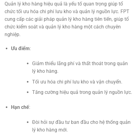
Quản lý kho hàng hiệu quả là yếu tố quan trọng giúp tổ
chức tối ưu hóa chi phí lưu kho và quản lý nguồn lực. FPT
cung cấp các giải pháp quản lý kho hàng tiên tiến, giúp tổ
chức kiểm soát và quản lý kho hàng một cách chuyên
nghiệp.
Ưu điểm
:
Giảm thiểu lãng phí và thất thoát trong quản
lý kho hàng.
Tối ưu hóa chi phí lưu kho và vận chuyển.
Tăng cường hiệu quả trong quản lý nguồn lực.
Hạn chế
:
Đòi hỏi sự đầu tư ban đầu cho hệ thống quản
lý kho hàng mới.