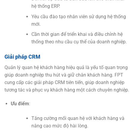
hệ thống ERP.
Yêu cầu đào tạo nhân viên sử dụng hệ thống
mới.
Cần thời gian để triển khai và điều chỉnh hệ
thống theo nhu cầu cụ thể của doanh nghiệp.
Giải pháp CRM
Quản lý quan hệ khách hàng hiệu quả là yếu tố quan trọng
giúp doanh nghiệp thu hút và giữ chân khách hàng. FPT
cung cấp các giải pháp CRM tiên tiến, giúp doanh nghiệp
tương tác và phục vụ khách hàng một cách chuyên nghiệp.
Ưu điểm
:
Tăng cường mối quan hệ với khách hàng và
nâng cao mức độ hài lòng.