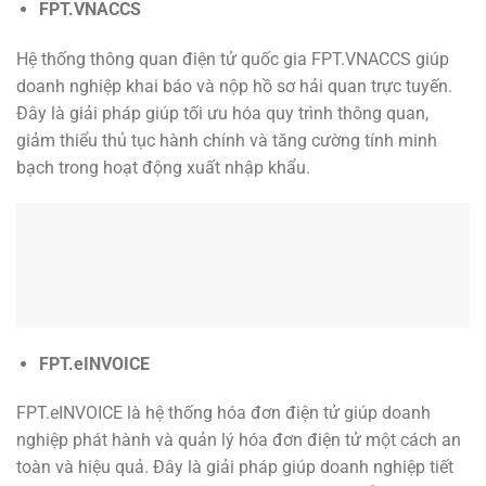
FPT.VNACCS
Hệ thống thông quan điện tử quốc gia FPT.VNACCS giúp
doanh nghiệp khai báo và nộp hồ sơ hải quan trực tuyến.
Đây là giải pháp giúp tối ưu hóa quy trình thông quan,
giảm thiểu thủ tục hành chính và tăng cường tính minh
bạch trong hoạt động xuất nhập khẩu.
FPT.eINVOICE
FPT.eINVOICE là hệ thống hóa đơn điện tử giúp doanh
nghiệp phát hành và quản lý hóa đơn điện tử một cách an
toàn và hiệu quả. Đây là giải pháp giúp doanh nghiệp tiết