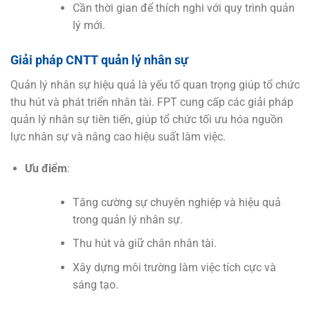
Cần thời gian để thích nghi với quy trình quản
lý mới.
Giải pháp CNTT quản lý nhân sự
Quản lý nhân sự hiệu quả là yếu tố quan trọng giúp tổ chức
thu hút và phát triển nhân tài. FPT cung cấp các giải pháp
quản lý nhân sự tiên tiến, giúp tổ chức tối ưu hóa nguồn
lực nhân sự và nâng cao hiệu suất làm việc.
Ưu điểm
:
Tăng cường sự chuyên nghiệp và hiệu quả
trong quản lý nhân sự.
Thu hút và giữ chân nhân tài.
Xây dựng môi trường làm việc tích cực và
sáng tạo.