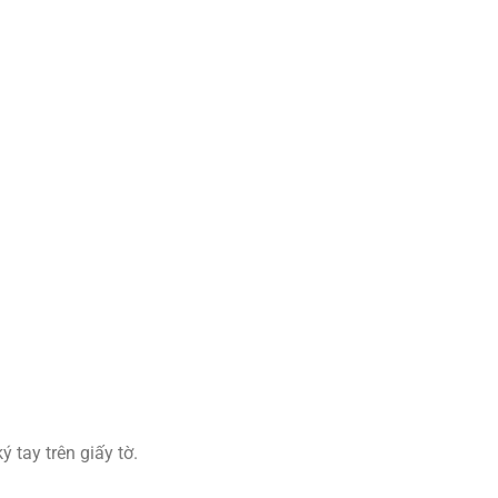
 tay trên giấy tờ.