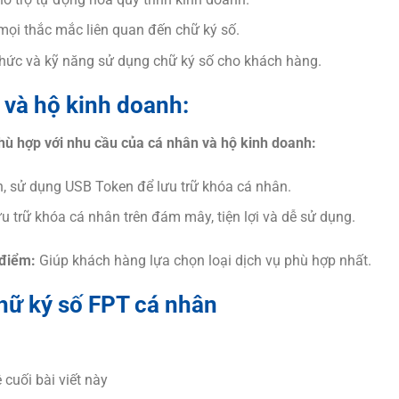
mọi thắc mắc liên quan đến chữ ký số.
thức và kỹ năng sử dụng chữ ký số cho khách hàng.
 và hộ kinh doanh:
phù hợp với nhu cầu của cá nhân và hộ kinh doanh:
n, sử dụng USB Token để lưu trữ khóa cá nhân.
u trữ khóa cá nhân trên đám mây, tiện lợi và dễ sử dụng.
 điểm:
Giúp khách hàng lựa chọn loại dịch vụ phù hợp nhất.
chữ ký số FPT cá nhân
 cuối bài viết này