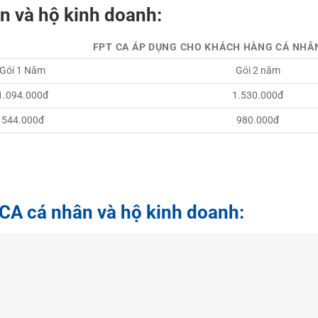
n và hộ kinh doanh:
FPT CA ÁP DỤNG CHO KHÁCH HÀNG CÁ NHÂ
Gói 1 Năm
Gói 2 năm
1.094.000đ
1.530.000đ
544.000đ
980.000đ
 CA cá nhân và hộ kinh doanh: