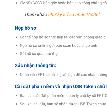
CMND/CCCD bản gốc hoặc bản sao công chứng còn 
Tham khảo
chữ ký số cá nhân Viettel
Nộp hồ sơ:
Có thể nộp hồ sơ trực tiếp tại các văn phòng giao 
Nộp hồ sơ online gửi bản scan hoặc chụp ảnh
Gửi hồ sơ qua bưu điện.
Xác nhận thông tin:
Nhân viên FPT sẽ liên hệ với bạn để xác nhận thông
Cài đặt phần mềm và nhận USB Token chữ 
Bạn cần cài đặt phần mềm quản lý chữ ký số FPT C
Sau khi cài đặt, bạn sẽ nhận được USB Token chứa