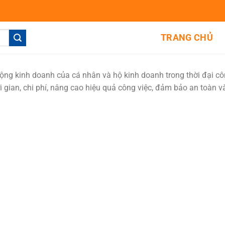
TRANG CHỦ
động kinh doanh của cá nhân và hộ kinh doanh trong thời đại c
hời gian, chi phí, nâng cao hiệu quả công việc, đảm bảo an toàn 