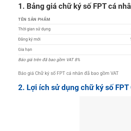
1. Bảng giá chữ ký số FPT cá nhâ
TÊN SẢN PHẨM
Thời gian sử dụng
Đăng ký mới
Gia hạn
Báo giá trên đã bao gồm VAT 8%
Báo giá Chữ ký số FPT cá nhân đã bao gồm VAT
2. Lợi ích sử dụng chữ ký số FPT