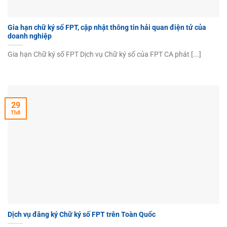
Gia hạn chữ ký số FPT, cập nhật thông tin hải quan điện tử của
doanh nghiệp
Gia hạn Chữ ký số FPT Dịch vụ Chữ ký số của FPT CA phát [...]
29
Th8
Dịch vụ đăng ký Chữ ký số FPT trên Toàn Quốc