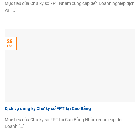
Mục tiêu của Chữ ký số FPT Nhằm cung cấp đến Doanh nghiệp dịch
vụ [...]
28
Th8
Dịch vụ đăng ký Chữ ký số FPT tại Cao Bằng
Mục tiêu của Chữ ký số FPT tại Cao Bằng Nhằm cung cấp đến
Doanh [...]