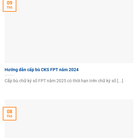
09
Th5
Hướng dẫn cấp bù CKS FPT năm 2024
Cấp bù chữ ký số FPT năm 2025 có thời hạn trên chữ ký số [...]
08
Th5