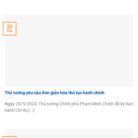
23
Th5
Thủ tướng yêu cầu đơn giản hóa thủ tục hành chính
Ngày 20/5/2024, Thủ tướng Chính phủ Phạm Minh Chính đã ký ban
hành Chỉ thị [...]