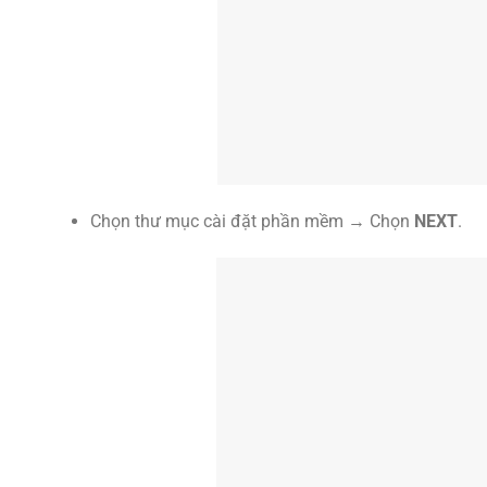
Chọn thư mục cài đặt phần mềm → Chọn
NEXT
.