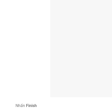
Nhấn
Finish