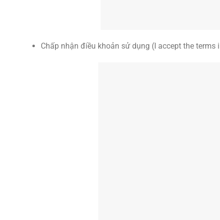
Chấp nhận điều khoản sử dụng (I accept the terms