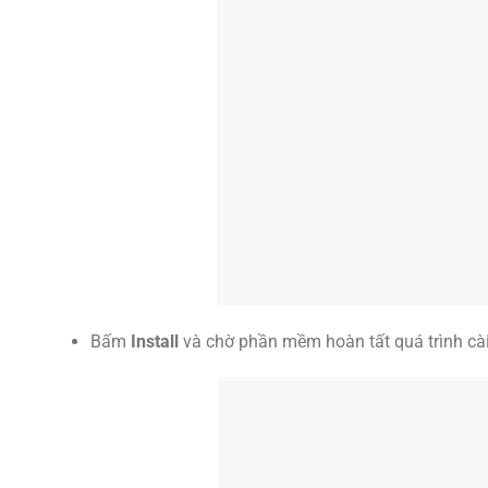
Bấm
Install
và chờ phần mềm hoàn tất quá trình cài