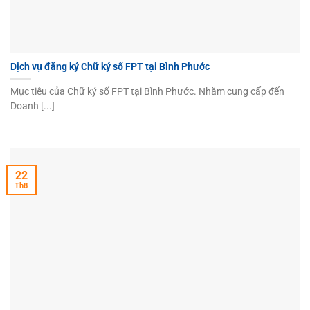
Dịch vụ đăng ký Chữ ký số FPT tại Bình Phước
Mục tiêu của Chữ ký số FPT tại Bình Phước. Nhằm cung cấp đến
Doanh [...]
22
Th8