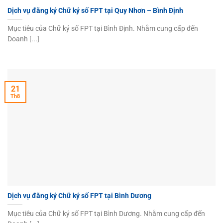
Dịch vụ đăng ký Chữ ký số FPT tại Quy Nhơn – Bình Định
Mục tiêu của Chữ ký số FPT tại Bình Định. Nhằm cung cấp đến
Doanh [...]
21
Th8
Dịch vụ đăng ký Chữ ký số FPT tại Bình Dương
Mục tiêu của Chữ ký số FPT tại Bình Dương. Nhằm cung cấp đến