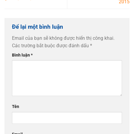
2015
Để lại một bình luận
Email của bạn sẽ không được hiển thị công khai.
Các trường bắt buộc được đánh dấu
*
Bình luận
*
Tên