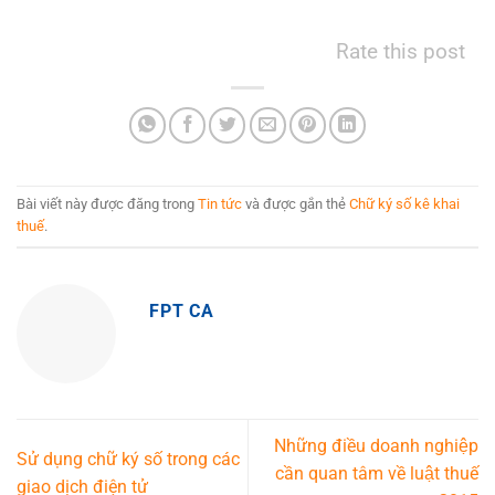
Rate this post
Bài viết này được đăng trong
Tin tức
và được gắn thẻ
Chữ ký số kê khai
thuế
.
FPT CA
Những điều doanh nghiệp
Sử dụng chữ ký số trong các
cần quan tâm về luật thuế
giao dịch điện tử