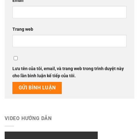
Email
Trang web
Lưu tên của tôi, email, và trang web trong trình duyệt này
cho lần bình luận kế tiếp của tôi.
VIDEO HƯỚNG DẪN