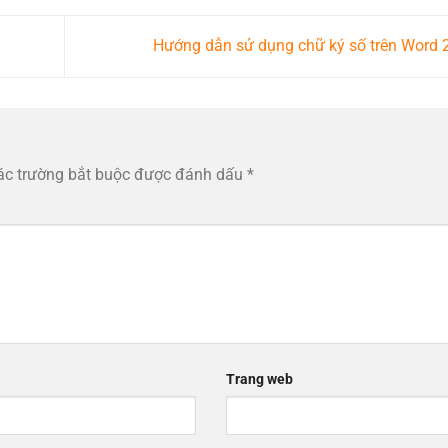
Hướng dẫn sử dụng chữ ký số trên Word
ác trường bắt buộc được đánh dấu
*
Trang web