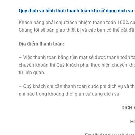
Quy định và hình thức thanh toán khi sử dụng dịch vụ
Khách hàng phải chịu trách nhiệm thanh toán 100% cước
Chúng tôi sẽ bàn giao thiết bị và các bạn có thể bắt đầ
Địa điểm thanh toán:
– Việc thanh toán bằng tiền mặt sẽ được thanh toán tạ
chuyển khoản thì Quý khách phải thực hiện chuyển kho
từ liên quan.
– Quý khách chỉ cần thanh toán cước phí dịch vụ và th
phí nào trong khoảng thời gian sử dụng dịch vụ.
DỊCH 
Ho