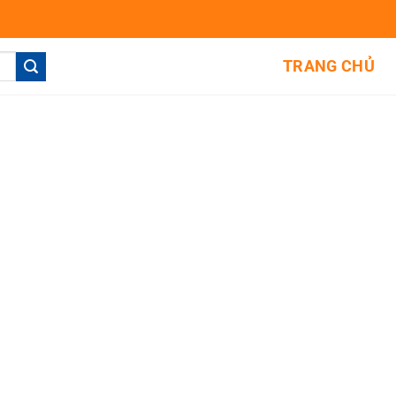
TRANG CHỦ