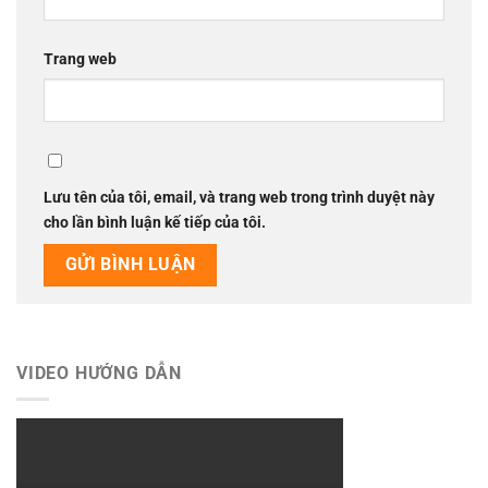
Trang web
Lưu tên của tôi, email, và trang web trong trình duyệt này
cho lần bình luận kế tiếp của tôi.
VIDEO HƯỚNG DẪN