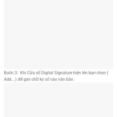
Bước 3: Khi Cửa sổ Digital Signature hiện lên bạn chọn (
Add… ) để gán chữ ký số vào văn bản.