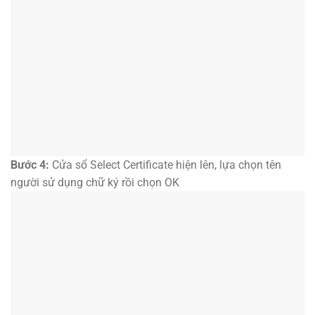
Bước 4:
Cửa sổ Select Certificate hiện lên, lựa chọn tên
người sử dụng chữ ký rồi chọn OK