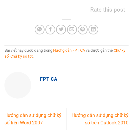
Rate this post
Bài viết này được đăng trong
Hướng dẫn FPT CA
và được gắn thẻ
Chữ ký
số
,
Chữ ký số fpt
.
FPT CA
Hướng dẫn sử dụng chữ ký
Hướng dẫn sử dụng chữ ký
số trên Word 2007
số trên Outlook 2010