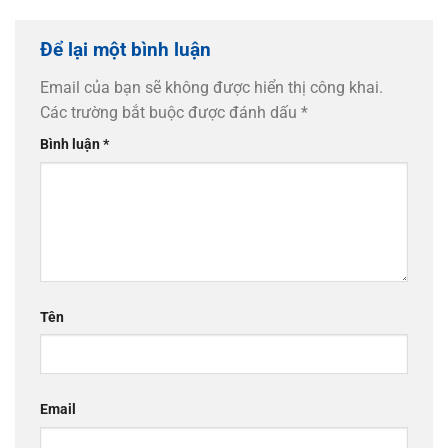
Để lại một bình luận
Email của bạn sẽ không được hiển thị công khai.
Các trường bắt buộc được đánh dấu
*
Bình luận
*
Tên
Email