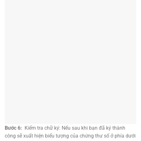
Bước 6:
Kiểm tra chữ ký: Nếu sau khi bạn đã ký thành
công sẽ xuất hiện biểu tượng của chứng thư số ở phía dưới