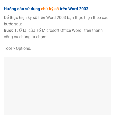
Hướng dẫn sử dụng
chữ ký số
trên Word 2003
Để thực hiện ký số trên Word 2003 bạn thực hiện theo các
bước sau:
Bước 1:
Ở tại cửa sổ Microsoft Office Word , trên thanh
công cụ chúng ta chọn:
Tool > Options.