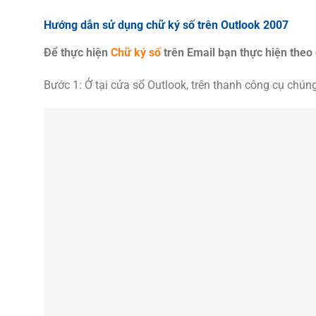
Hướng dẫn sử dụng chữ ký số trên Outlook 2007
Để thực hiện
Chữ ký số
trên Email bạn thực hiện theo
Bước 1: Ở tại cửa sổ Outlook, trên thanh công cụ chúng