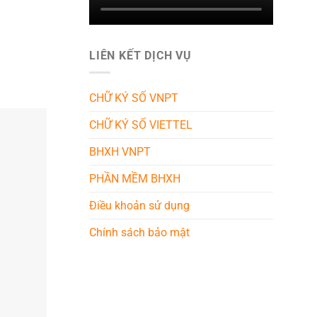
LIÊN KẾT DỊCH VỤ
CHỮ KÝ SỐ VNPT
CHỮ KÝ SỐ VIETTEL
BHXH VNPT
PHẦN MỀM BHXH
Điều khoản sử dụng
Chính sách bảo mật