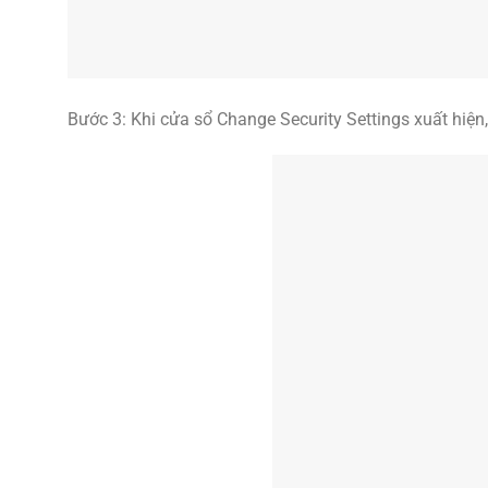
Bước 3: Khi cửa sổ Change Security Settings xuất hiện