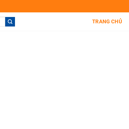
TRANG CHỦ