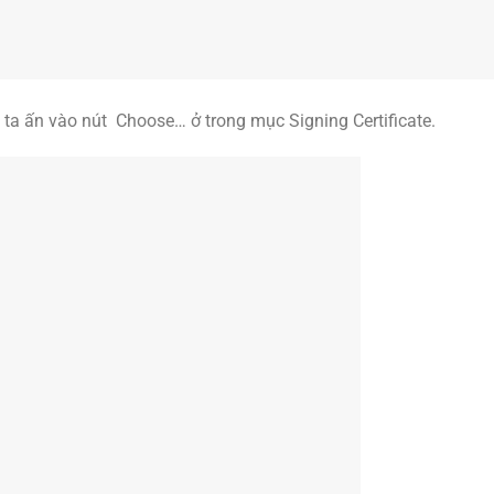
, ta ấn vào nút Choose… ở trong mục Signing Certificate.